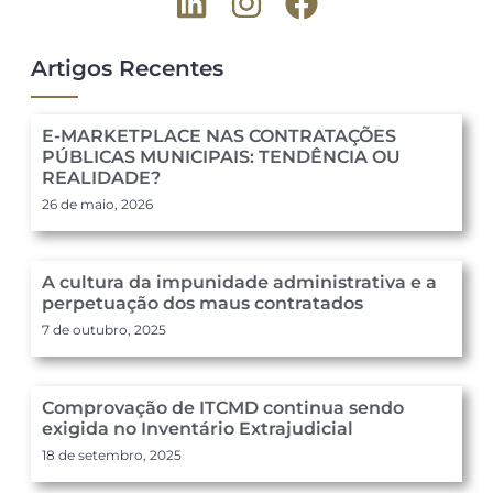
Artigos Recentes
E-MARKETPLACE NAS CONTRATAÇÕES
PÚBLICAS MUNICIPAIS: TENDÊNCIA OU
REALIDADE?
26 de maio, 2026
A cultura da impunidade administrativa e a
perpetuação dos maus contratados
7 de outubro, 2025
Comprovação de ITCMD continua sendo
exigida no Inventário Extrajudicial
18 de setembro, 2025