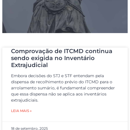
Comprovação de ITCMD continua
sendo exigida no Inventário
Extrajudicial
Embora decisões do STJ e STF entendam pela
dispensa de recolhimento prévio do ITCMD para o
arrolamento sumário, é fundamental compreender
que essa dispensa não se aplica aos inventários
extrajudiciais.
LEIA MAIS »
18 de setembro, 2025