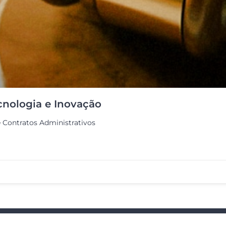
cnologia e Inovação
e Contratos Administrativos