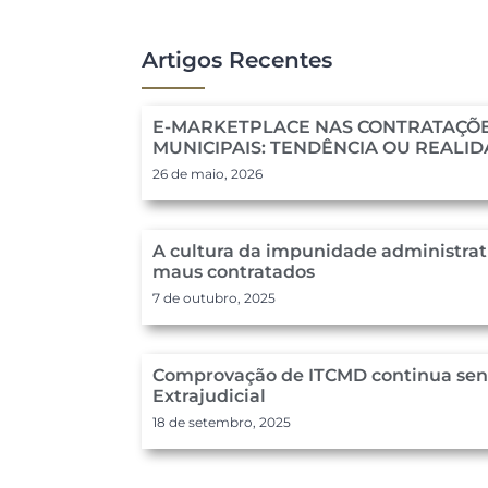
Artigos Recentes
E-MARKETPLACE NAS CONTRATAÇÕE
MUNICIPAIS: TENDÊNCIA OU REALI
26 de maio, 2026
A cultura da impunidade administrat
maus contratados
7 de outubro, 2025
Comprovação de ITCMD continua send
Extrajudicial
18 de setembro, 2025