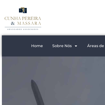
Home
Sobre Nós
Áreas de