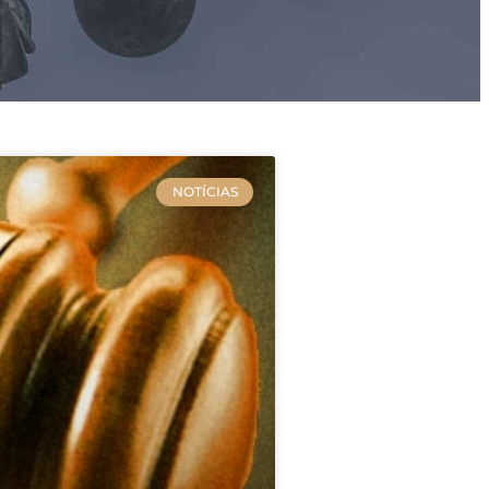
NOTÍCIAS