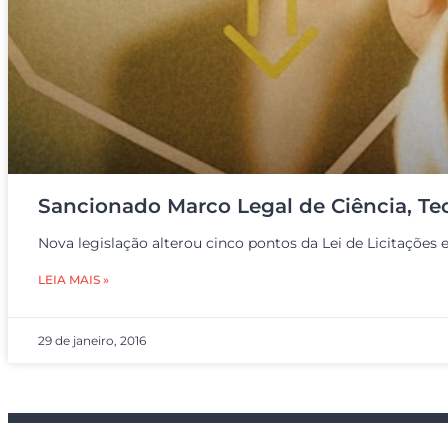
Sancionado Marco Legal de Ciência, Te
Nova legislação alterou cinco pontos da Lei de Licitações 
LEIA MAIS »
29 de janeiro, 2016