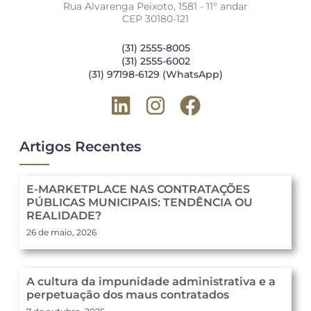
Rua Alvarenga Peixoto, 1581 - 11º andar
CEP 30180-121
(31) 2555-8005
(31) 2555-6002
(31) 97198-6129 (WhatsApp)
Artigos Recentes
E-MARKETPLACE NAS CONTRATAÇÕES
PÚBLICAS MUNICIPAIS: TENDÊNCIA OU
REALIDADE?
26 de maio, 2026
A cultura da impunidade administrativa e a
perpetuação dos maus contratados