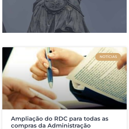
NOTÍCIAS
Ampliação do RDC para todas as
compras da Administração