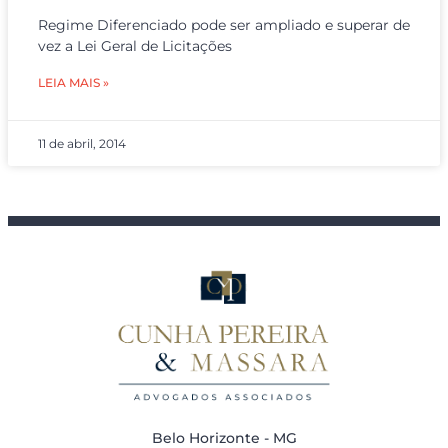
Regime Diferenciado pode ser ampliado e superar de
vez a Lei Geral de Licitações
LEIA MAIS »
11 de abril, 2014
Belo Horizonte - MG