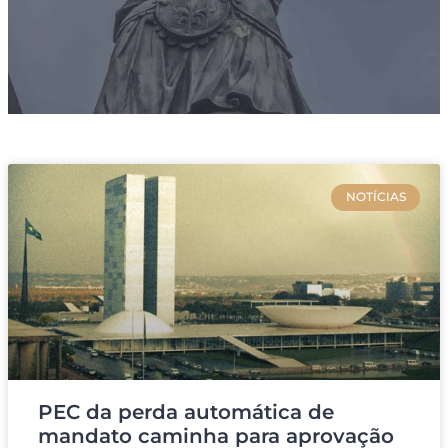
NOTÍCIAS
PEC da perda automática de
mandato caminha para aprovação