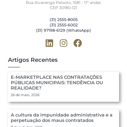
Rua Alvarenga Peixoto, 1581 - 11º andar
CEP 30180-121
(31) 2555-8005
(31) 2555-6002
(31) 97198-6129 (WhatsApp)
Artigos Recentes
E-MARKETPLACE NAS CONTRATAÇÕES
PÚBLICAS MUNICIPAIS: TENDÊNCIA OU
REALIDADE?
26 de maio, 2026
A cultura da impunidade administrativa e a
perpetuação dos maus contratados