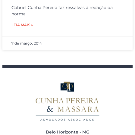
Gabriel Cunha Pereira faz ressalvas à redação da
norma
LEIA MAIS »
7 de março, 2014
Belo Horizonte - MG