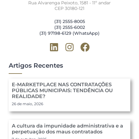
Rua Alvarenga Peixoto, 1581 - 11º andar
CEP 30180-121
(31) 2555-8005
(31) 2555-6002
(31) 97198-6129 (WhatsApp)
Artigos Recentes
E-MARKETPLACE NAS CONTRATAÇÕES
PÚBLICAS MUNICIPAIS: TENDÊNCIA OU
REALIDADE?
26 de maio, 2026
A cultura da impunidade administrativa e a
perpetuação dos maus contratados