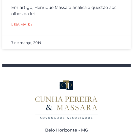
Em artigo, Henrique Massara analisa a questão aos
olhos da lei
LEIA MAIS »
7 de março, 2014
Belo Horizonte - MG