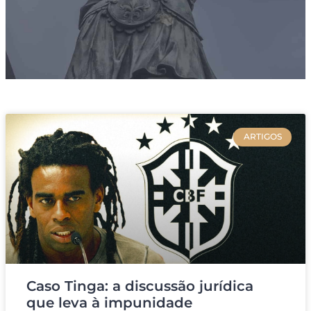
ARTIGOS
Caso Tinga: a discussão jurídica
que leva à impunidade