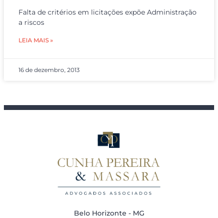
Falta de critérios em licitações expõe Administração
a riscos
LEIA MAIS »
16 de dezembro, 2013
Belo Horizonte - MG