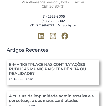
Rua Alvarenga Peixoto, 1581 - 11º andar
CEP 30180-121
(31) 2555-8005
(31) 2555-6002
(31) 97198-6129 (WhatsApp)
Artigos Recentes
E-MARKETPLACE NAS CONTRATAÇÕES
PÚBLICAS MUNICIPAIS: TENDÊNCIA OU
REALIDADE?
26 de maio, 2026
A cultura da impunidade administrativa e a
perpetuação dos maus contratados