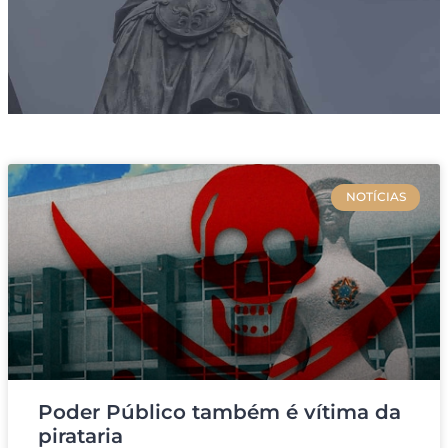
NOTÍCIAS
Poder Público também é vítima da
pirataria