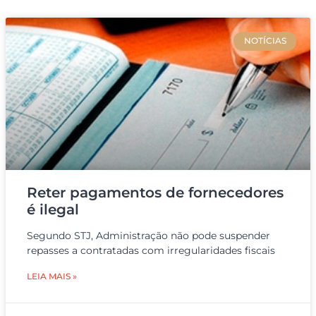
NOTÍCIAS
Reter pagamentos de fornecedores
é ilegal
Segundo STJ, Administração não pode suspender
repasses a contratadas com irregularidades fiscais
LEIA MAIS »