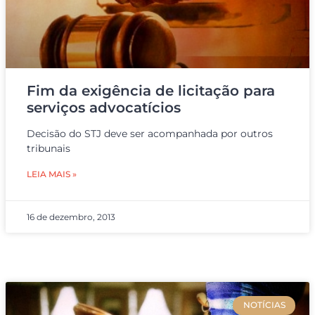
Fim da exigência de licitação para
serviços advocatícios
Decisão do STJ deve ser acompanhada por outros
tribunais
LEIA MAIS »
16 de dezembro, 2013
NOTÍCIAS