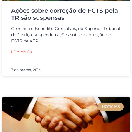
Ações sobre correção de FGTS pela
TR são suspensas
O ministro Benedito Gonçalves, do Superior Tribunal
de Justiça, suspendeu ações sobre a correção de
FGTS pela TR
LEIA MAIS »
7 de março, 2014
NOTÍCIAS