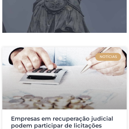
NOTÍCIAS
Empresas em recuperação judicial
podem participar de licitações