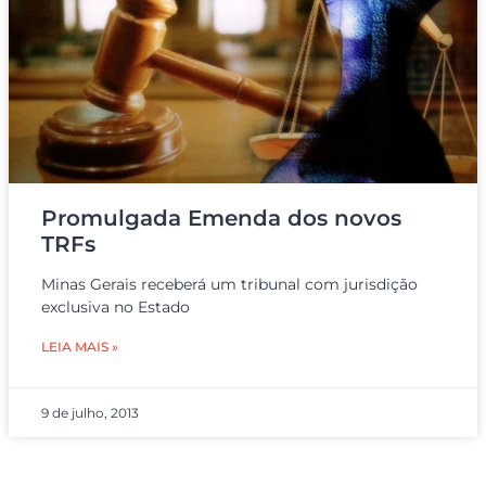
Promulgada Emenda dos novos
TRFs
Minas Gerais receberá um tribunal com jurisdição
exclusiva no Estado
LEIA MAIS »
9 de julho, 2013