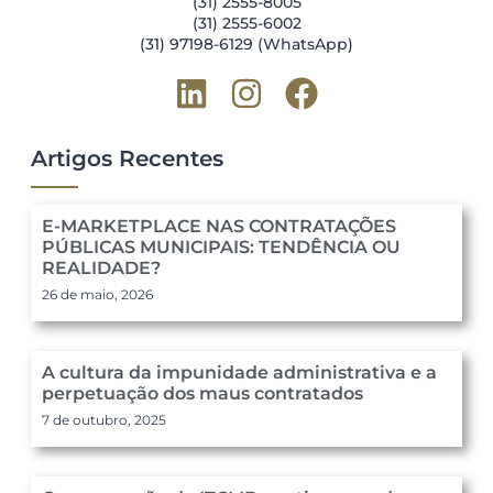
(31) 2555-8005
(31) 2555-6002
(31) 97198-6129 (WhatsApp)
Artigos Recentes
E-MARKETPLACE NAS CONTRATAÇÕES
PÚBLICAS MUNICIPAIS: TENDÊNCIA OU
REALIDADE?
26 de maio, 2026
A cultura da impunidade administrativa e a
perpetuação dos maus contratados
7 de outubro, 2025