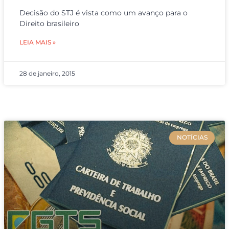
Decisão do STJ é vista como um avanço para o
Direito brasileiro
LEIA MAIS »
28 de janeiro, 2015
NOTÍCIAS