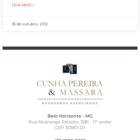
LEIA MAIS »
18 de outubro, 2012
Belo Horizonte - MG
Rua Alvarenga Peixoto, 1581 - 11º andar
CEP 30180-121