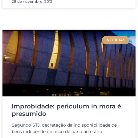
28 de novembro, 2012
NOTÍCIAS
Improbidade: periculum in mora é
presumido
Segundo STJ, decretação da indisponibilidade de
bens independe de risco de dano ao erário