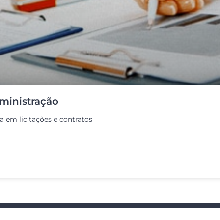
dministração
a em licitações e contratos