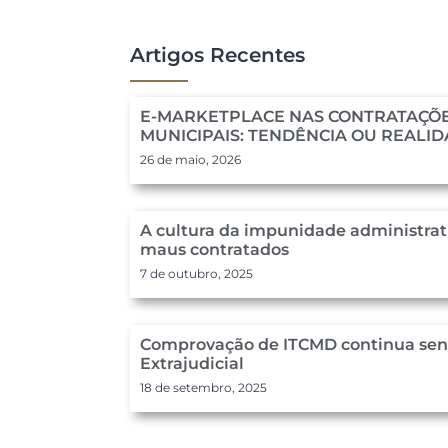
Artigos Recentes
E-MARKETPLACE NAS CONTRATAÇÕE
MUNICIPAIS: TENDÊNCIA OU REALI
26 de maio, 2026
A cultura da impunidade administrat
maus contratados
7 de outubro, 2025
Comprovação de ITCMD continua send
Extrajudicial
18 de setembro, 2025