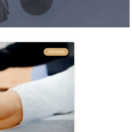
ARTIGOS