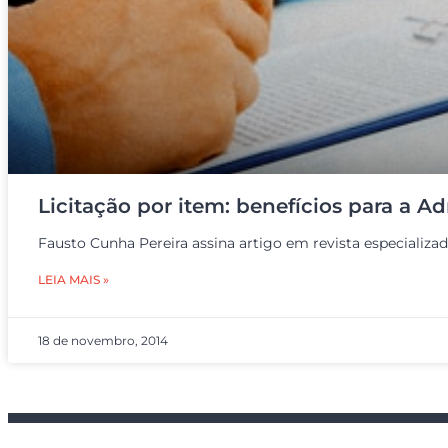
Licitação por item: benefícios para a A
Fausto Cunha Pereira assina artigo em revista especializad
LEIA MAIS »
18 de novembro, 2014