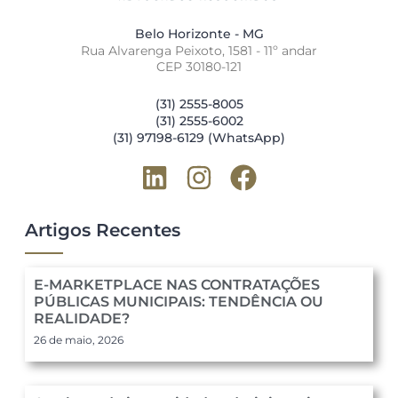
Belo Horizonte - MG
Rua Alvarenga Peixoto, 1581 - 11º andar
CEP 30180-121
(31) 2555-8005
(31) 2555-6002
(31) 97198-6129 (WhatsApp)
Artigos Recentes
E-MARKETPLACE NAS CONTRATAÇÕES
PÚBLICAS MUNICIPAIS: TENDÊNCIA OU
REALIDADE?
26 de maio, 2026