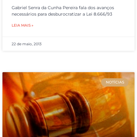
Gabriel Senra da Cunha Pereira fala dos avanços
necessários para desburocratizar a Lei 8.666/93
LEIA MAIS »
22 de maio, 2013
NOTÍCIAS