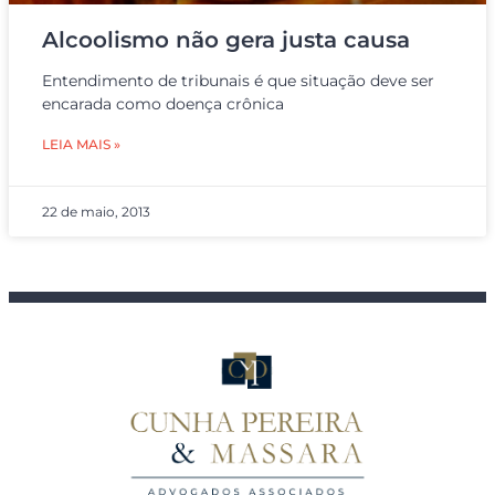
Alcoolismo não gera justa causa
Entendimento de tribunais é que situação deve ser
encarada como doença crônica
LEIA MAIS »
22 de maio, 2013