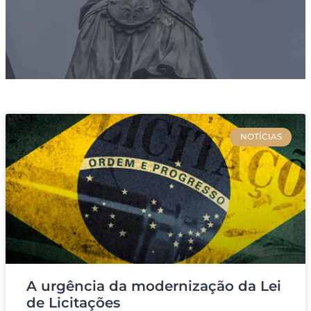
NOTÍCIAS
A urgência da modernização da Lei
de Licitações