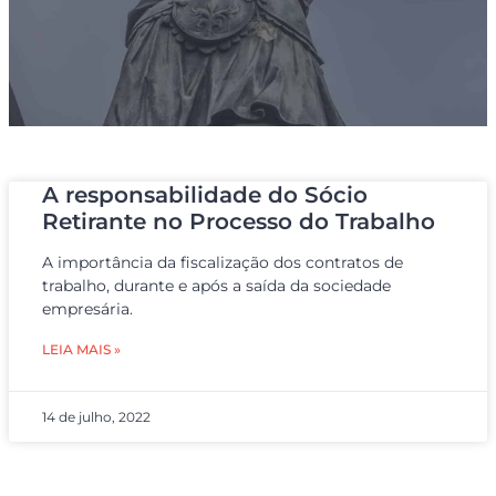
A responsabilidade do Sócio
Retirante no Processo do Trabalho
A importância da fiscalização dos contratos de
trabalho, durante e após a saída da sociedade
empresária.
LEIA MAIS »
14 de julho, 2022