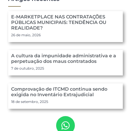
E-MARKETPLACE NAS CONTRATAÇÕES
PÚBLICAS MUNICIPAIS: TENDÊNCIA OU
REALIDADE?
26 de maio, 2026
A cultura da impunidade administrativa e a
perpetuação dos maus contratados
7 de outubro, 2025
Comprovação de ITCMD continua sendo
exigida no Inventário Extrajudicial
18 de setembro, 2025