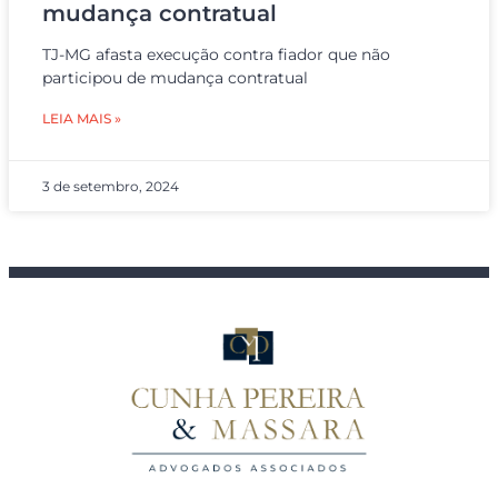
mudança contratual
TJ-MG afasta execução contra fiador que não
participou de mudança contratual
LEIA MAIS »
3 de setembro, 2024