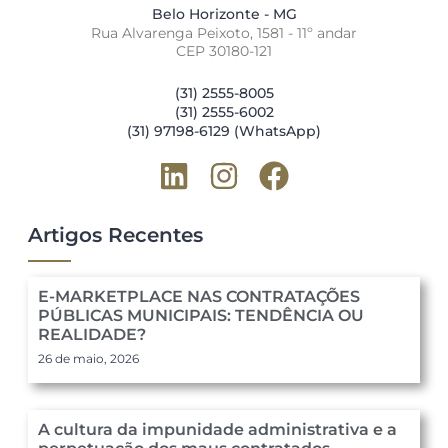
Belo Horizonte - MG
Rua Alvarenga Peixoto, 1581 - 11º andar
CEP 30180-121
(31) 2555-8005
(31) 2555-6002
(31) 97198-6129 (WhatsApp)
Artigos Recentes
E-MARKETPLACE NAS CONTRATAÇÕES
PÚBLICAS MUNICIPAIS: TENDÊNCIA OU
REALIDADE?
26 de maio, 2026
A cultura da impunidade administrativa e a