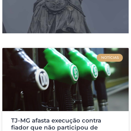
NOTÍCIAS
TJ-MG afasta execução contra
fiador que não participou de