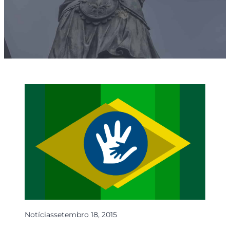
Notícias
setembro 18, 2015