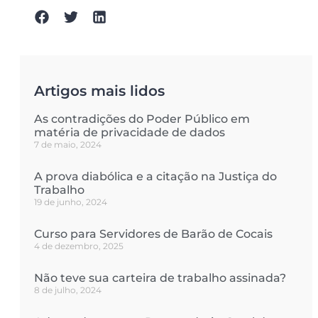
Artigos mais lidos
As contradições do Poder Público em
matéria de privacidade de dados
7 de maio, 2024
A prova diabólica e a citação na Justiça do
Trabalho
19 de junho, 2024
Curso para Servidores de Barão de Cocais
4 de dezembro, 2025
Não teve sua carteira de trabalho assinada?
8 de julho, 2024