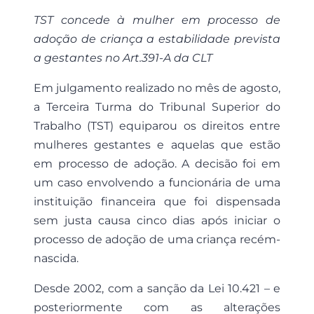
TST concede à mulher em processo de
adoção de criança a estabilidade prevista
a gestantes no Art.391-A da CLT
Em julgamento realizado no mês de agosto,
a Terceira Turma do Tribunal Superior do
Trabalho (TST) equiparou os direitos entre
mulheres gestantes e aquelas que estão
em processo de adoção. A decisão foi em
um caso envolvendo a funcionária de uma
instituição financeira que foi dispensada
sem justa causa cinco dias após iniciar o
processo de adoção de uma criança recém-
nascida.
Desde 2002, com a sanção da Lei 10.421 – e
posteriormente com as alterações