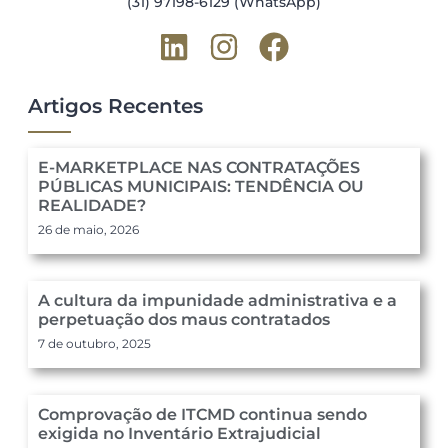
(31) 97198-6129 (WhatsApp)
Artigos Recentes
E-MARKETPLACE NAS CONTRATAÇÕES
PÚBLICAS MUNICIPAIS: TENDÊNCIA OU
REALIDADE?
26 de maio, 2026
A cultura da impunidade administrativa e a
perpetuação dos maus contratados
7 de outubro, 2025
Comprovação de ITCMD continua sendo
exigida no Inventário Extrajudicial