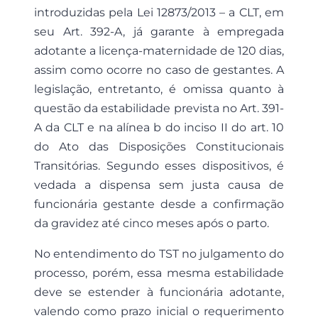
introduzidas pela Lei 12873/2013 – a CLT, em
seu Art. 392-A, já garante à empregada
adotante a licença-maternidade de 120 dias,
assim como ocorre no caso de gestantes. A
legislação, entretanto, é omissa quanto à
questão da estabilidade prevista no Art. 391-
A da CLT e na alínea b do inciso II do art. 10
do Ato das Disposições Constitucionais
Transitórias. Segundo esses dispositivos, é
vedada a dispensa sem justa causa de
funcionária gestante desde a confirmação
da gravidez até cinco meses após o parto.
No entendimento do TST no julgamento do
processo, porém, essa mesma estabilidade
deve se estender à funcionária adotante,
valendo como prazo inicial o requerimento