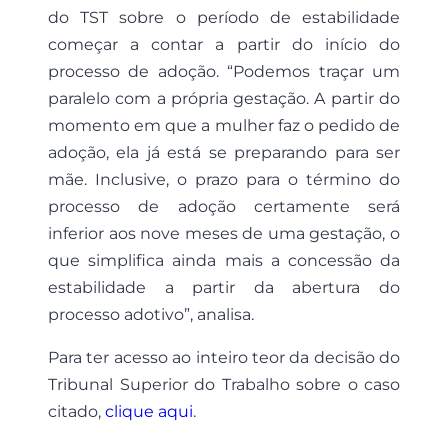
do TST sobre o período de estabilidade
começar a contar a partir do início do
processo de adoção. “Podemos traçar um
paralelo com a própria gestação. A partir do
momento em que a mulher faz o pedido de
adoção, ela já está se preparando para ser
mãe. Inclusive, o prazo para o término do
processo de adoção certamente será
inferior aos nove meses de uma gestação, o
que simplifica ainda mais a concessão da
estabilidade a partir da abertura do
processo adotivo”, analisa.
Para ter acesso ao inteiro teor da decisão do
Tribunal Superior do Trabalho sobre o caso
citado,
clique aqui
.