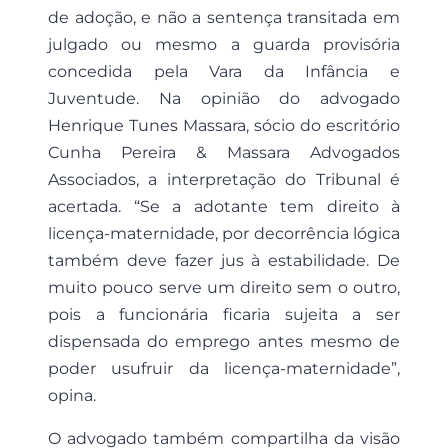
de adoção, e não a sentença transitada em
julgado ou mesmo a guarda provisória
concedida pela Vara da Infância e
Juventude. Na opinião do advogado
Henrique Tunes Massara, sócio do escritório
Cunha Pereira & Massara Advogados
Associados, a interpretação do Tribunal é
acertada. “Se a adotante tem direito à
licença-maternidade, por decorrência lógica
também deve fazer jus à estabilidade. De
muito pouco serve um direito sem o outro,
pois a funcionária ficaria sujeita a ser
dispensada do emprego antes mesmo de
poder usufruir da licença-maternidade”,
opina.
O advogado também compartilha da visão