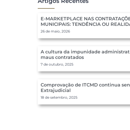
Artigos Recentes
E-MARKETPLACE NAS CONTRATAÇÕE
MUNICIPAIS: TENDÊNCIA OU REALI
26 de maio, 2026
A cultura da impunidade administrat
maus contratados
7 de outubro, 2025
Comprovação de ITCMD continua send
Extrajudicial
18 de setembro, 2025