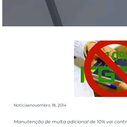
Notícias
novembro 18, 2014
Manutenção de multa adicional de 10% vai contra