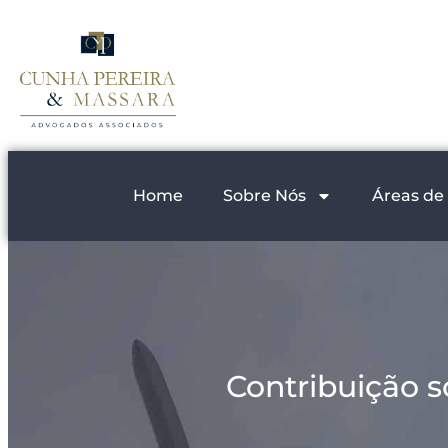
Home
Sobre Nós
Áreas de
Contribuição s