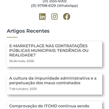
(31) 2555-6002
(31) 97198-6129 (WhatsApp)
Artigos Recentes
E-MARKETPLACE NAS CONTRATAÇÕES
PÚBLICAS MUNICIPAIS: TENDÊNCIA OU
REALIDADE?
26 de maio, 2026
A cultura da impunidade administrativa e a
perpetuação dos maus contratados
7 de outubro, 2025
Comprovação de ITCMD continua sendo