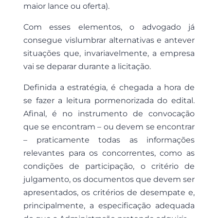
maior lance ou oferta).
Com esses elementos, o advogado já
consegue vislumbrar alternativas e antever
situações que, invariavelmente, a empresa
vai se deparar durante a licitação.
Definida a estratégia, é chegada a hora de
se fazer a leitura pormenorizada do edital.
Afinal, é no instrumento de convocação
que se encontram – ou devem se encontrar
– praticamente todas as informações
relevantes para os concorrentes, como as
condições de participação, o critério de
julgamento, os documentos que devem ser
apresentados, os critérios de desempate e,
principalmente, a especificação adequada