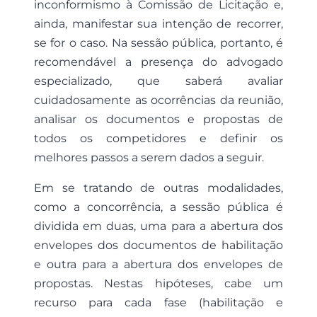
inconformismo à Comissão de Licitação e,
ainda, manifestar sua intenção de recorrer,
se for o caso. Na sessão pública, portanto, é
recomendável a presença do advogado
especializado, que saberá avaliar
cuidadosamente as ocorrências da reunião,
analisar os documentos e propostas de
todos os competidores e definir os
melhores passos a serem dados a seguir.
Em se tratando de outras modalidades,
como a concorrência, a sessão pública é
dividida em duas, uma para a abertura dos
envelopes dos documentos de habilitação
e outra para a abertura dos envelopes de
propostas. Nestas hipóteses, cabe um
recurso para cada fase (habilitação e