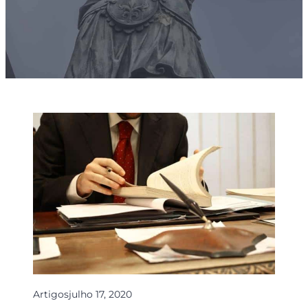
Artigos
julho 17, 2020