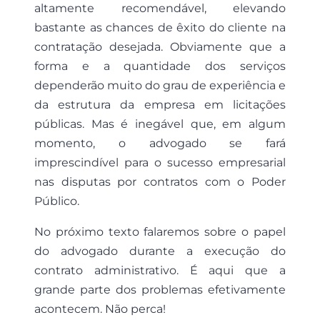
altamente recomendável, elevando
bastante as chances de êxito do cliente na
contratação desejada. Obviamente que a
forma e a quantidade dos serviços
dependerão muito do grau de experiência e
da estrutura da empresa em licitações
públicas. Mas é inegável que, em algum
momento, o advogado se fará
imprescindível para o sucesso empresarial
nas disputas por contratos com o Poder
Público.
No próximo texto falaremos sobre o papel
do advogado durante a execução do
contrato administrativo. É aqui que a
grande parte dos problemas efetivamente
acontecem. Não perca!