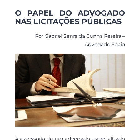
O PAPEL DO ADVOGADO
NAS LICITAÇÕES PÚBLICAS
Por Gabriel Senra da Cunha Pereira –
Advogado Sócio
A assessoria de um advogado especializado