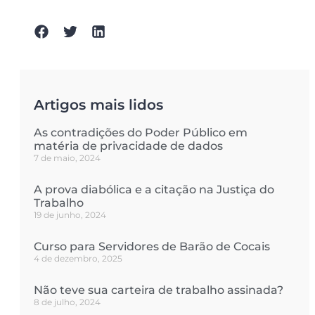
Artigos mais lidos
As contradições do Poder Público em
matéria de privacidade de dados
7 de maio, 2024
A prova diabólica e a citação na Justiça do
Trabalho
19 de junho, 2024
Curso para Servidores de Barão de Cocais
4 de dezembro, 2025
Não teve sua carteira de trabalho assinada?
8 de julho, 2024