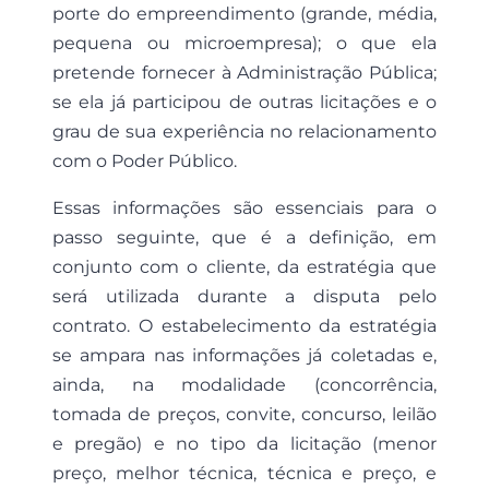
porte do empreendimento (grande, média,
pequena ou microempresa); o que ela
pretende fornecer à Administração Pública;
se ela já participou de outras licitações e o
grau de sua experiência no relacionamento
com o Poder Público.
Essas informações são essenciais para o
passo seguinte, que é a definição, em
conjunto com o cliente, da estratégia que
será utilizada durante a disputa pelo
contrato. O estabelecimento da estratégia
se ampara nas informações já coletadas e,
ainda, na modalidade (concorrência,
tomada de preços, convite, concurso, leilão
e pregão) e no tipo da licitação (menor
preço, melhor técnica, técnica e preço, e