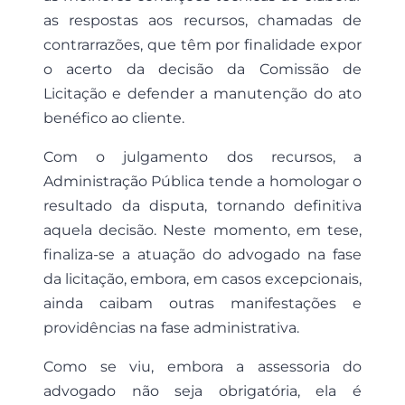
as respostas aos recursos, chamadas de
contrarrazões, que têm por finalidade expor
o acerto da decisão da Comissão de
Licitação e defender a manutenção do ato
benéfico ao cliente.
Com o julgamento dos recursos, a
Administração Pública tende a homologar o
resultado da disputa, tornando definitiva
aquela decisão. Neste momento, em tese,
finaliza-se a atuação do advogado na fase
da licitação, embora, em casos excepcionais,
ainda caibam outras manifestações e
providências na fase administrativa.
Como se viu, embora a assessoria do
advogado não seja obrigatória, ela é