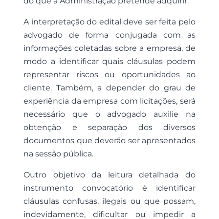
do que a Administração pretende adquirir.
A interpretação do edital deve ser feita pelo
advogado de forma conjugada com as
informações coletadas sobre a empresa, de
modo a identificar quais cláusulas podem
representar riscos ou oportunidades ao
cliente. Também, a depender do grau de
experiência da empresa com licitações, será
necessário que o advogado auxilie na
obtenção e separação dos diversos
documentos que deverão ser apresentados
na sessão pública.
Outro objetivo da leitura detalhada do
instrumento convocatório é identificar
cláusulas confusas, ilegais ou que possam,
indevidamente, dificultar ou impedir a