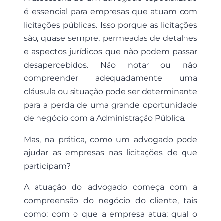
é essencial para empresas que atuam com
licitações públicas. Isso porque as licitações
são, quase sempre, permeadas de detalhes
e aspectos jurídicos que não podem passar
desapercebidos. Não notar ou não
compreender adequadamente uma
cláusula ou situação pode ser determinante
para a perda de uma grande oportunidade
de negócio com a Administração Pública.
Mas, na prática, como um advogado pode
ajudar as empresas nas licitações de que
participam?
A atuação do advogado começa com a
compreensão do negócio do cliente, tais
como: com o que a empresa atua; qual o