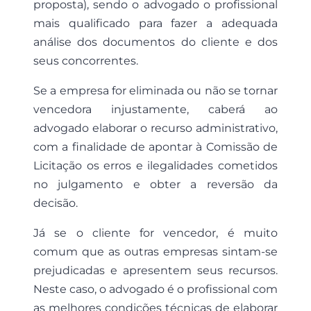
proposta), sendo o advogado o profissional
mais qualificado para fazer a adequada
análise dos documentos do cliente e dos
seus concorrentes.
Se a empresa for eliminada ou não se tornar
vencedora injustamente, caberá ao
advogado elaborar o recurso administrativo,
com a finalidade de apontar à Comissão de
Licitação os erros e ilegalidades cometidos
no julgamento e obter a reversão da
decisão.
Já se o cliente for vencedor, é muito
comum que as outras empresas sintam-se
prejudicadas e apresentem seus recursos.
Neste caso, o advogado é o profissional com
as melhores condições técnicas de elaborar