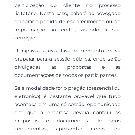
participação do cliente no processo
licitatório. Neste caso, caberá ao advogado
elaborar o pedido de esclarecimento ou de
impugnação ao edital, visando à sua
correção.
Ultrapassada essa fase, é momento de se
preparar para a sessão pública, onde serão
divulgadas as propostas e as
documentações de todos os participantes.
Se a modalidade for o pregão (presencial ou
eletrônico), é bastante provável que tudo
aconteça em uma só sessão, oportunidade
em que a empresa deverá conferir as
propostas e documentos de seus
concorrentes, apresentar razões de