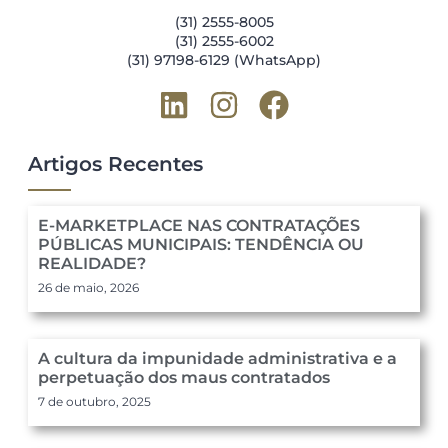
(31) 2555-8005
(31) 2555-6002
(31) 97198-6129 (WhatsApp)
Artigos Recentes
E-MARKETPLACE NAS CONTRATAÇÕES
PÚBLICAS MUNICIPAIS: TENDÊNCIA OU
REALIDADE?
26 de maio, 2026
A cultura da impunidade administrativa e a
perpetuação dos maus contratados
7 de outubro, 2025