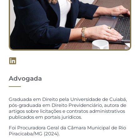
Advogada
Graduada em Direito pela Universidade de Cuiabá,
pós-graduada em Direito Previdenciário, autora de
artigos sobre licitações e contratos administrativos
publicados em portais jurídicos.
Foi Procuradora Geral da Câmara Municipal de Rio
Piracicaba/MG (2024).