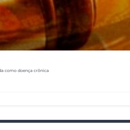
ada como doença crônica