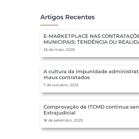
Artigos Recentes
E-MARKETPLACE NAS CONTRATAÇÕE
MUNICIPAIS: TENDÊNCIA OU REALI
26 de maio, 2026
A cultura da impunidade administrat
maus contratados
7 de outubro, 2025
Comprovação de ITCMD continua send
Extrajudicial
18 de setembro, 2025