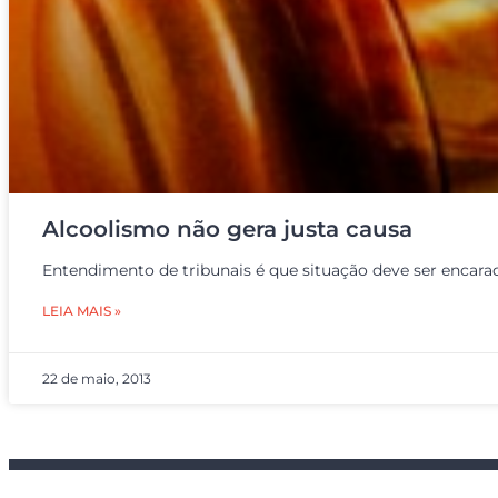
Alcoolismo não gera justa causa
Entendimento de tribunais é que situação deve ser encar
LEIA MAIS »
22 de maio, 2013