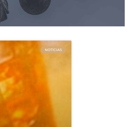
NOTÍCIAS