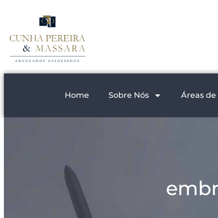
Home
Sobre Nós
Áreas de
embr