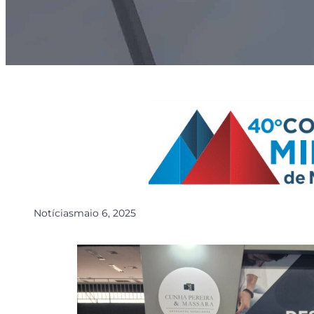
Notícias
maio 6, 2025