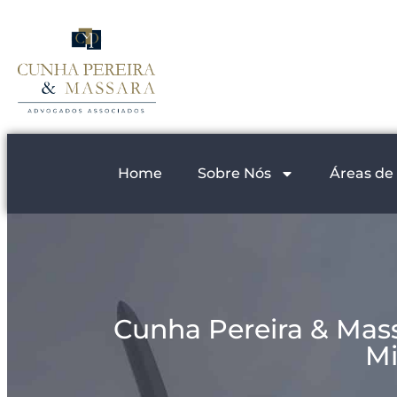
Home
Sobre Nós
Áreas de
Cunha Pereira & Mas
Mi