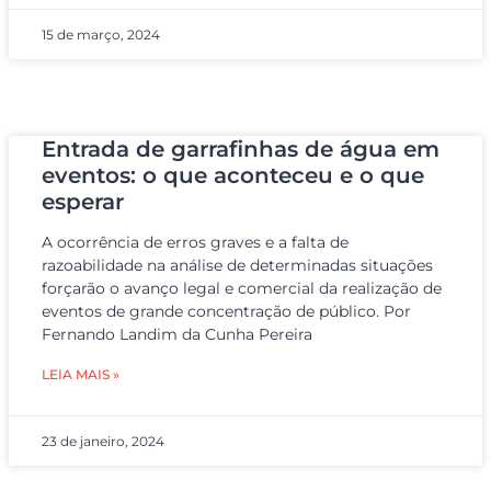
15 de março, 2024
Entrada de garrafinhas de água em
eventos: o que aconteceu e o que
esperar
A ocorrência de erros graves e a falta de
razoabilidade na análise de determinadas situações
forçarão o avanço legal e comercial da realização de
eventos de grande concentração de público. Por
Fernando Landim da Cunha Pereira
LEIA MAIS »
23 de janeiro, 2024