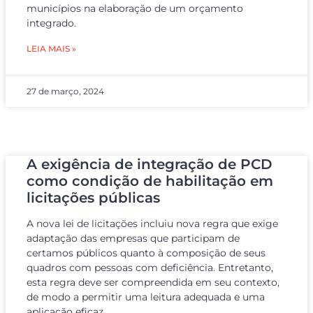
municípios na elaboração de um orçamento
integrado.
LEIA MAIS »
27 de março, 2024
A exigência de integração de PCD
como condição de habilitação em
licitações públicas
A nova lei de licitações incluiu nova regra que exige
adaptação das empresas que participam de
certamos públicos quanto à composição de seus
quadros com pessoas com deficiência. Entretanto,
esta regra deve ser compreendida em seu contexto,
de modo a permitir uma leitura adequada e uma
aplicação eficaz.