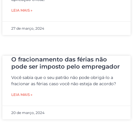
LEIA MAIS »
27 de março, 2024
O fracionamento das férias não
pode ser imposto pelo empregador
Você sabia que o seu patrão não pode obrigá-lo a
fracionar as férias caso você não esteja de acordo?
LEIA MAIS »
20 de março, 2024