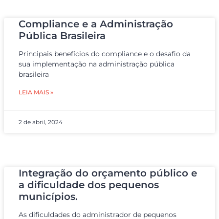
Compliance e a Administração
Pública Brasileira
Principais benefícios do compliance e o desafio da
sua implementação na administração pública
brasileira
LEIA MAIS »
2 de abril, 2024
Integração do orçamento público e
a dificuldade dos pequenos
municípios.
As dificuldades do administrador de pequenos