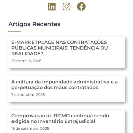
Artigos Recentes
E-MARKETPLACE NAS CONTRATAÇÕES
PÚBLICAS MUNICIPAIS: TENDÊNCIA OU
REALIDADE?
26 de maio, 2026
A cultura da impunidade administrativa e a
perpetuação dos maus contratados
7 de outubro, 2025
Comprovação de ITCMD continua sendo
exigida no Inventário Extrajudicial
18 de setembro, 2025