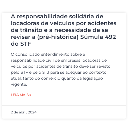
A responsabilidade solidária de
locadoras de veículos por acidentes
de trânsito e a necessidade de se
revisar a (pré-histórica) Súmula 492
do STF
O consolidado entendimento sobre a
responsabilidade civil de empresas locadoras de
veículos por acidentes de trânsito deve ser revisto
pelo STF e pelo STJ para se adequar ao contexto
atual, tanto do comércio quanto da legislação
vigente.
LEIA MAIS »
2 de abril, 2024