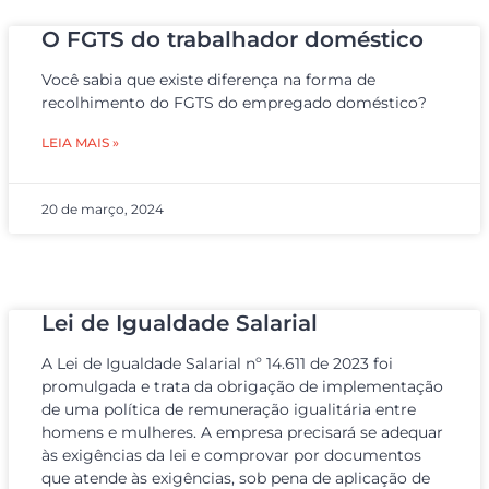
O FGTS do trabalhador doméstico
Você sabia que existe diferença na forma de
recolhimento do FGTS do empregado doméstico?
LEIA MAIS »
20 de março, 2024
Lei de Igualdade Salarial
A Lei de Igualdade Salarial nº 14.611 de 2023 foi
promulgada e trata da obrigação de implementação
de uma política de remuneração igualitária entre
homens e mulheres. A empresa precisará se adequar
às exigências da lei e comprovar por documentos
que atende às exigências, sob pena de aplicação de