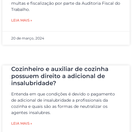
multas e fiscalização por parte da Auditoria Fiscal do
Trabalho.
LEIA MAIS »
20 de março, 2024
Cozinheiro e auxiliar de cozinha
possuem direito a adicional de
insalubridade?
Entenda em que condições é devido o pagamento
de adicional de insalubridade a profissionais da
cozinha e quais são as formas de neutralizar os
agentes insalubres.
LEIA MAIS »