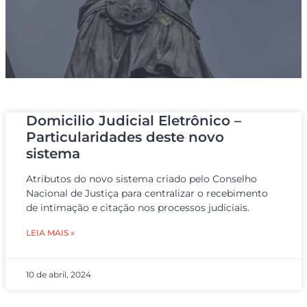
Domicilio Judicial Eletrônico –
Particularidades deste novo
sistema
Atributos do novo sistema criado pelo Conselho
Nacional de Justiça para centralizar o recebimento
de intimação e citação nos processos judiciais.
LEIA MAIS »
10 de abril, 2024