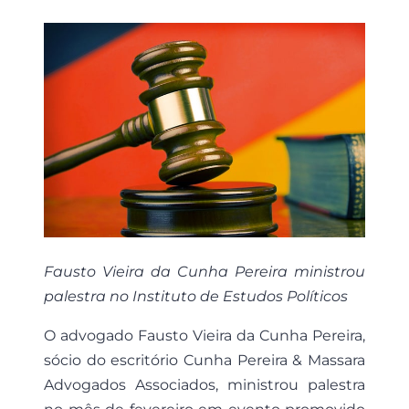
Fausto Vieira da Cunha Pereira ministrou
palestra no Instituto de Estudos Políticos
O advogado Fausto Vieira da Cunha Pereira,
sócio do escritório Cunha Pereira & Massara
Advogados Associados, ministrou palestra