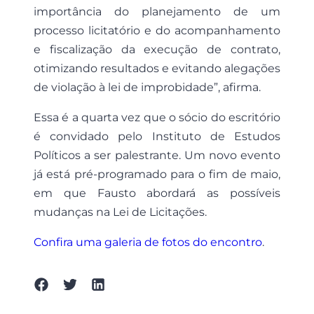
importância do planejamento de um
processo licitatório e do acompanhamento
e fiscalização da execução de contrato,
otimizando resultados e evitando alegações
de violação à lei de improbidade”, afirma.
Essa é a quarta vez que o sócio do escritório
é convidado pelo Instituto de Estudos
Políticos a ser palestrante. Um novo evento
já está pré-programado para o fim de maio,
em que Fausto abordará as possíveis
mudanças na Lei de Licitações.
Confira uma galeria de fotos do encontro
.