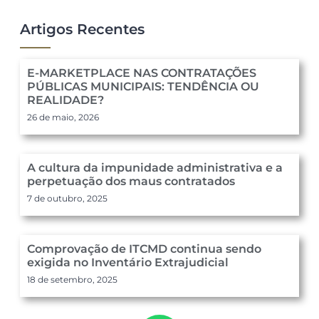
Artigos Recentes
E-MARKETPLACE NAS CONTRATAÇÕES
PÚBLICAS MUNICIPAIS: TENDÊNCIA OU
REALIDADE?
26 de maio, 2026
A cultura da impunidade administrativa e a
perpetuação dos maus contratados
7 de outubro, 2025
Comprovação de ITCMD continua sendo
exigida no Inventário Extrajudicial
18 de setembro, 2025