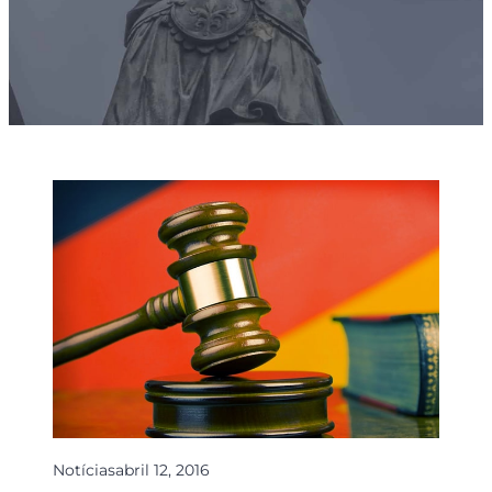
Notícias
abril 12, 2016