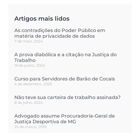
Artigos mais lidos
As contradições do Poder Público em
matéria de privacidade de dados
7 de maio, 2024
A prova diabólica e a citação na Justiça do
Trabalho
19 de junho, 2024
Curso para Servidores de Barão de Cocais
4 de dezembro, 2025
Não teve sua carteira de trabalho assinada?
8 de julho, 2024
Advogado assume Procuradoria-Geral de
Justiça Desportiva de MG
25 de março, 2019