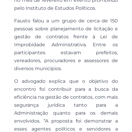
no mês de fevereiro em evento promovido
pelo Instituto de Estudos Políticos.
Fausto falou a um grupo de cerca de 150
pessoas sobre planejamento de licitação e
gestão de contratos frente à Lei de
Improbidade Administrativa. Entre os
participantes estavam prefeitos,
vereadores, procuradores e assessores de
diversos municípios.
O advogado explica que o objetivo do
encontro foi contribuir para a busca da
eficiência na gestão de contratos, com mais
segurança jurídica tanto para a
Administração quanto para os demais
envolvidos. “A proposta foi demonstrar a
esses agentes políticos e servidores a