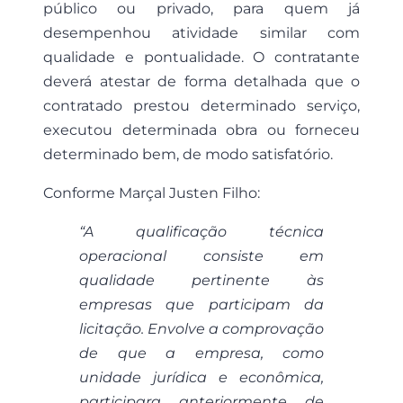
público ou privado, para quem já
desempenhou atividade similar com
qualidade e pontualidade. O contratante
deverá atestar de forma detalhada que o
contratado prestou determinado serviço,
executou determinada obra ou forneceu
determinado bem, de modo satisfatório.
Conforme Marçal Justen Filho:
“A qualificação técnica
operacional consiste em
qualidade pertinente às
empresas que participam da
licitação. Envolve a comprovação
de que a empresa, como
unidade jurídica e econômica,
participara anteriormente de