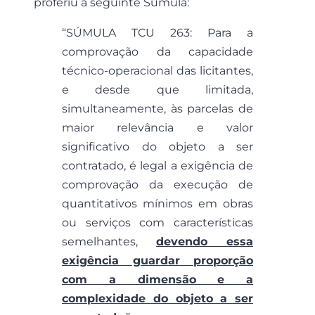
proferiu a seguinte Súmula:
“SÚMULA TCU 263: Para a
comprovação da capacidade
técnico-operacional das licitantes,
e desde que limitada,
simultaneamente, às parcelas de
maior relevância e valor
significativo do objeto a ser
contratado, é legal a exigência de
comprovação da execução de
quantitativos mínimos em obras
ou serviços com características
semelhantes,
devendo essa
exigência guardar proporção
com a dimensão e a
complexidade do objeto a ser