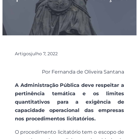
Artigos
julho 7, 2022
Por Fernanda de Oliveira Santana
A Administração Pública deve respeitar a
pertinência temática e os limites
quantitativos para a exigência de
capacidade operacional das empresas
nos procedimentos licitatórios.
O procedimento licitatório tem o escopo de