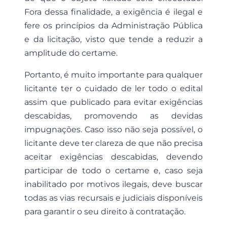
Fora dessa finalidade, a exigência é ilegal e
fere os princípios da Administração Pública
e da licitação, visto que tende a reduzir a
amplitude do certame.
Portanto, é muito importante para qualquer
licitante ter o cuidado de ler todo o edital
assim que publicado para evitar exigências
descabidas, promovendo as devidas
impugnações. Caso isso não seja possível, o
licitante deve ter clareza de que não precisa
aceitar exigências descabidas, devendo
participar de todo o certame e, caso seja
inabilitado por motivos ilegais, deve buscar
todas as vias recursais e judiciais disponíveis
para garantir o seu direito à contratação.