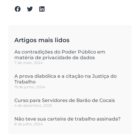
Artigos mais lidos
As contradições do Poder Público em
matéria de privacidade de dados
7 de maio, 2024
A prova diabólica e a citação na Justiça do
Trabalho
19 de junho, 2024
Curso para Servidores de Barão de Cocais
4 de dezembro, 2025
Não teve sua carteira de trabalho assinada?
8 de julho, 2024