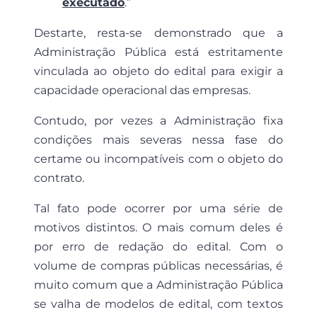
executado
.”
Destarte, resta-se demonstrado que a
Administração Pública está estritamente
vinculada ao objeto do edital para exigir a
capacidade operacional das empresas.
Contudo, por vezes a Administração fixa
condições mais severas nessa fase do
certame ou incompatíveis com o objeto do
contrato.
Tal fato pode ocorrer por uma série de
motivos distintos. O mais comum deles é
por erro de redação do edital. Com o
volume de compras públicas necessárias, é
muito comum que a Administração Pública
se valha de modelos de edital, com textos