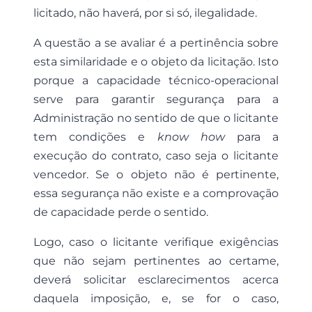
licitado, não haverá, por si só, ilegalidade.
A questão a se avaliar é a pertinência sobre
esta similaridade e o objeto da licitação. Isto
porque a capacidade técnico-operacional
serve para garantir segurança para a
Administração no sentido de que o licitante
tem condições e
know how
para a
execução do contrato, caso seja o licitante
vencedor. Se o objeto não é pertinente,
essa segurança não existe e a comprovação
de capacidade perde o sentido.
Logo, caso o licitante verifique exigências
que não sejam pertinentes ao certame,
deverá solicitar esclarecimentos acerca
daquela imposição, e, se for o caso,