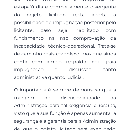
estapafúrdia e completamente divergente
do objeto licitado, resta aberta a
possibilidade de impugnação posterior pelo
licitante, caso seja inabilitado com
fundamento na não comprovação da
incapacidade técnico-operacional. Trata-se
de caminho mais complexo, mas que ainda
conta com amplo respaldo legal para
impugnação e discussão, tanto
administrativa quanto judicial.
O importante é sempre demonstrar que a
margem de discricionaridade da
Administração para tal exigência é restrita,
visto que a sua função é apenas aumentar a
segurança e a garantia para a Administração
de que o objeto licitado será executado.