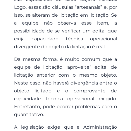
Logo, essas são cláusulas “artesanais” e, por
isso, se alteram de licitação em licitação. Se
a equipe não observa esse item, a
possibilidade de se verificar um edital que
exija capacidade técnica operacional
divergente do objeto da licitação é real.
Da mesma forma, é muito comum que a
equipe de licitação “aproveite” edital de
licitação anterior com o mesmo objeto.
Neste caso, não haverá divergência entre o
objeto licitado e o comprovante de
capacidade técnica operacional exigido.
Entretanto, pode ocorrer problemas com o
quantitativo.
A legislação exige que a Administração