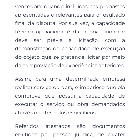
vencedora, quando incluídas nas propostas
apresentadas e relevantes para o resultado
final da disputa. Por sua vez, a capacidade
técnica operacional é da pessoa jurídica e
deve ser prévia à licitação, com a
demonstração de capacidade de execução
do objeto que se pretende licitar por meio
da comprovação de experiências anteriores.
Assim, para uma determinada empresa
realizar serviço ou obra, é imperioso que ela
comprove que possui a capacidade de
executar o serviço ou obra demandados
através de atestados específicos.
Referidos atestados são documentos
emitidos por pessoa jurídica, de caráter