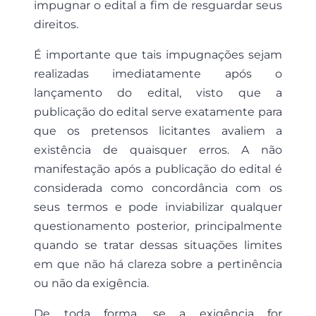
impugnar o edital a fim de resguardar seus
direitos.
É importante que tais impugnações sejam
realizadas imediatamente após o
lançamento do edital, visto que a
publicação do edital serve exatamente para
que os pretensos licitantes avaliem a
existência de quaisquer erros. A não
manifestação após a publicação do edital é
considerada como concordância com os
seus termos e pode inviabilizar qualquer
questionamento posterior, principalmente
quando se tratar dessas situações limites
em que não há clareza sobre a pertinência
ou não da exigência.
De toda forma, se a exigência for