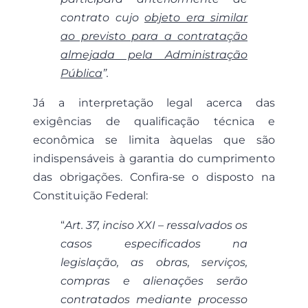
contrato cujo
objeto era similar
ao previsto para a contratação
almejada pela Administração
Pública
”.
Já a interpretação legal acerca das
exigências de qualificação técnica e
econômica se limita àquelas que são
indispensáveis à garantia do cumprimento
das obrigações. Confira-se o disposto na
Constituição Federal:
“
Art. 37, inciso XXI – ressalvados os
casos especificados na
legislação, as obras, serviços,
compras e alienações serão
contratados mediante processo