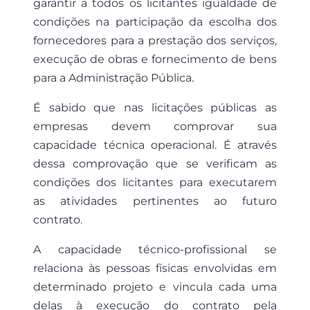
garantir a todos os licitantes igualdade de
condições na participação da escolha dos
fornecedores para a prestação dos serviços,
execução de obras e fornecimento de bens
para a Administração Pública.
É sabido que nas licitações públicas as
empresas devem comprovar sua
capacidade técnica operacional. É através
dessa comprovação que se verificam as
condições dos licitantes para executarem
as atividades pertinentes ao futuro
contrato.
A capacidade técnico-profissional se
relaciona às pessoas físicas envolvidas em
determinado projeto e vincula cada uma
delas à execução do contrato pela