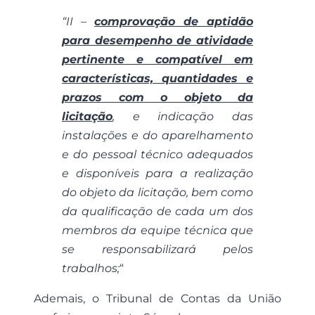
“II –
comprovação de aptidão
para desempenho de atividade
pertinente e compatível em
características, quantidades e
prazos com o objeto da
licitação
, e indicação das
instalações e do aparelhamento
e do pessoal técnico adequados
e disponíveis para a realização
do objeto da licitação, bem como
da qualificação de cada um dos
membros da equipe técnica que
se responsabilizará pelos
trabalhos;
“
Ademais, o Tribunal de Contas da União