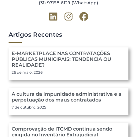
(31) 97198-6129 (WhatsApp)
Artigos Recentes
E-MARKETPLACE NAS CONTRATAÇÕES
PÚBLICAS MUNICIPAIS: TENDÊNCIA OU
REALIDADE?
26 de maio, 2026
A cultura da impunidade administrativa e a
perpetuação dos maus contratados
7 de outubro, 2025
Comprovação de ITCMD continua sendo
exigida no Inventário Extrajudicial