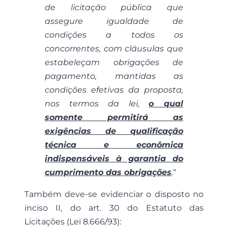
de licitação pública que
assegure igualdade de
condições a todos os
concorrentes, com cláusulas que
estabeleçam obrigações de
pagamento, mantidas as
condições efetivas da proposta,
nos termos da lei,
o qual
somente permitirá as
exigências de qualificação
técnica e econômica
indispensáveis à garantia do
cumprimento das obrigações
.
“
Também deve-se evidenciar o disposto no
inciso II, do art. 30 do Estatuto das
Licitações (Lei 8.666/93):