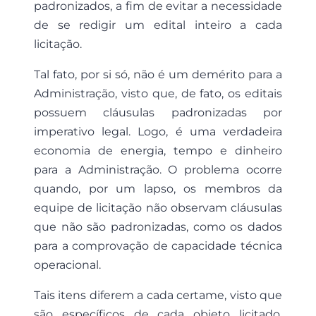
padronizados, a fim de evitar a necessidade
de se redigir um edital inteiro a cada
licitação.
Tal fato, por si só, não é um demérito para a
Administração, visto que, de fato, os editais
possuem cláusulas padronizadas por
imperativo legal. Logo, é uma verdadeira
economia de energia, tempo e dinheiro
para a Administração. O problema ocorre
quando, por um lapso, os membros da
equipe de licitação não observam cláusulas
que não são padronizadas, como os dados
para a comprovação de capacidade técnica
operacional.
Tais itens diferem a cada certame, visto que
são específicos de cada objeto licitado.