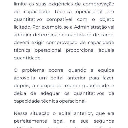
limite as suas exigências de comprovação
de capacidade técnica operacional em
quantitativo compatível com o objeto
licitado. Por exemplo, se a Administração vai
adquirir determinada quantidade de carne,
deverá exigir comprovação de capacidade
técnica operacional proporcional àquela
quantidade.
O problema ocorre quando a equipe
aproveita um edital anterior para fazer,
depois, a compra de menor quantidade e
deixa de adequar os quantitativos da
capacidade técnica operacional.
Nessa situação, o edital anterior, que era
perfeitamente legal, na sua segunda