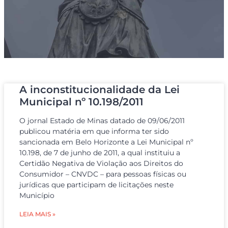
A inconstitucionalidade da Lei
Municipal nº 10.198/2011
O jornal Estado de Minas datado de 09/06/2011
publicou matéria em que informa ter sido
sancionada em Belo Horizonte a Lei Municipal nº
10.198, de 7 de junho de 2011, a qual instituiu a
Certidão Negativa de Violação aos Direitos do
Consumidor – CNVDC – para pessoas físicas ou
jurídicas que participam de licitações neste
Município
LEIA MAIS »