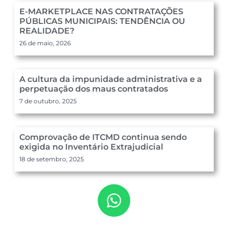
E-MARKETPLACE NAS CONTRATAÇÕES
PÚBLICAS MUNICIPAIS: TENDÊNCIA OU
REALIDADE?
26 de maio, 2026
A cultura da impunidade administrativa e a
perpetuação dos maus contratados
7 de outubro, 2025
Comprovação de ITCMD continua sendo
exigida no Inventário Extrajudicial
18 de setembro, 2025