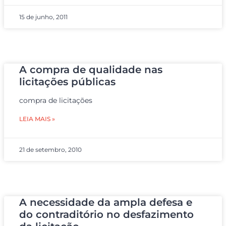
15 de junho, 2011
A compra de qualidade nas
licitações públicas
compra de licitações
LEIA MAIS »
21 de setembro, 2010
A necessidade da ampla defesa e
do contraditório no desfazimento