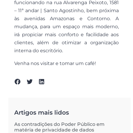
funcionando na rua Alvarenga Peixoto, 1581
– 11ª andar | Santo Agostinho, bem próxima
às avenidas Amazonas e Contorno. A
mudança, para um espaço mais moderno,
irá propiciar mais conforto e facilidade aos
clientes, além de otimizar a organização
interna do escritório.
Venha nos visitar e tomar um café!
Artigos mais lidos
As contradições do Poder Público em
matéria de privacidade de dados