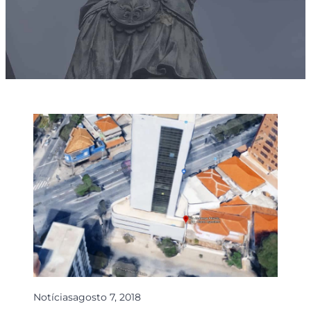
Notícias
agosto 7, 2018