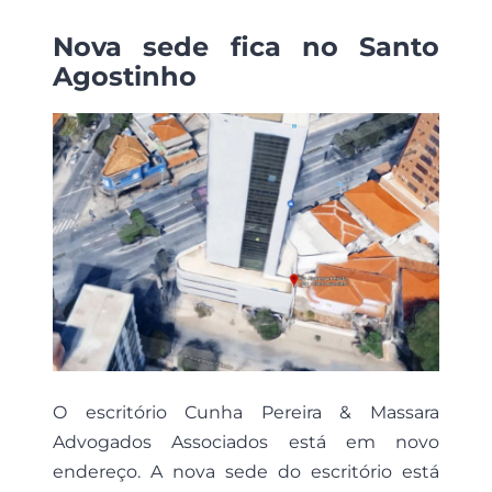
Nova sede fica no Santo
Agostinho
O escritório Cunha Pereira & Massara
Advogados Associados está em novo
endereço. A nova sede do escritório está