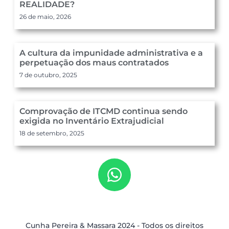
REALIDADE?
26 de maio, 2026
A cultura da impunidade administrativa e a
perpetuação dos maus contratados
7 de outubro, 2025
Comprovação de ITCMD continua sendo
exigida no Inventário Extrajudicial
18 de setembro, 2025
Cunha Pereira & Massara 2024 - Todos os direitos