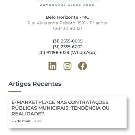
Belo Horizonte - MG
Rua Alvarenga Peixoto, 1581 - 11º andar
CEP 30180-121
(31) 2555-8005
(31) 2555-6002
(31) 97198-6129 (WhatsApp)
Artigos Recentes
E-MARKETPLACE NAS CONTRATAÇÕES
PÚBLICAS MUNICIPAIS: TENDÊNCIA OU
REALIDADE?
26 de maio, 2026