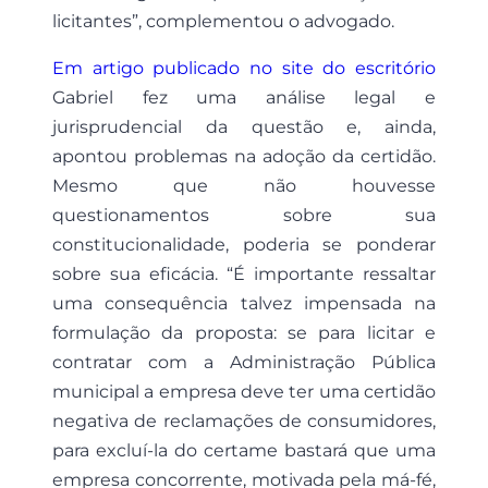
licitantes”, complementou o advogado.
Em artigo publicado no site do escritório
Gabriel fez uma análise legal e
jurisprudencial da questão e, ainda,
apontou problemas na adoção da certidão.
Mesmo que não houvesse
questionamentos sobre sua
constitucionalidade, poderia se ponderar
sobre sua eficácia. “É importante ressaltar
uma consequência talvez impensada na
formulação da proposta: se para licitar e
contratar com a Administração Pública
municipal a empresa deve ter uma certidão
negativa de reclamações de consumidores,
para excluí-la do certame bastará que uma
empresa concorrente, motivada pela má-fé,