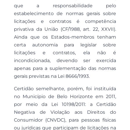
que a responsabilidade pelo
estabelecimento de normas gerais sobre
licitações e contratos é competência
privativa da União (CF/1988, art. 22, XXVII).
Ainda que os Estados-membros tenham
certa autonomia para legislar sobre
licitações e contratos, ela não é
incondicionada, devendo ser exercida
apenas para a suplementação das normas
gerais previstas na Lei 8666/1993.
Certidão semelhante, porém, foi instituída
no Município de Belo Horizonte em 2011,
por meio da Lei 10198/2011: a Certidão
Negativa de Violação aos Direitos do
Consumidor (CNVDC), para pessoas físicas
ou jurídicas que participam de licitações na