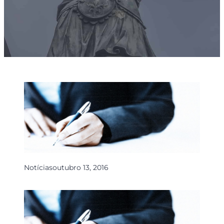
Notícias
outubro 13, 2016