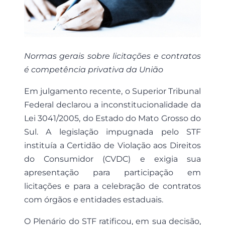
Normas gerais sobre licitações e contratos
é competência privativa da União
Em julgamento recente, o Superior Tribunal
Federal declarou a inconstitucionalidade da
Lei 3041/2005, do Estado do Mato Grosso do
Sul. A legislação impugnada pelo STF
instituía a Certidão de Violação aos Direitos
do Consumidor (CVDC) e exigia sua
apresentação para participação em
licitações e para a celebração de contratos
com órgãos e entidades estaduais.
O Plenário do STF ratificou, em sua decisão,