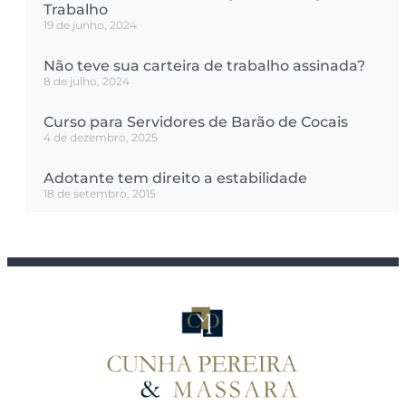
Trabalho
19 de junho, 2024
Não teve sua carteira de trabalho assinada?
8 de julho, 2024
Curso para Servidores de Barão de Cocais
4 de dezembro, 2025
Adotante tem direito a estabilidade
18 de setembro, 2015