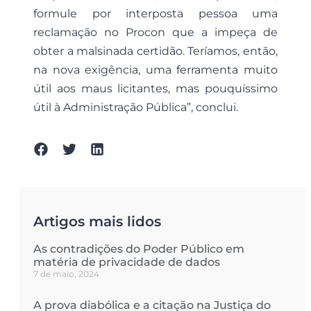
formule por interposta pessoa uma
reclamação no Procon que a impeça de
obter a malsinada certidão. Teríamos, então,
na nova exigência, uma ferramenta muito
útil aos maus licitantes, mas pouquíssimo
útil à Administração Pública”, conclui.
Artigos mais lidos
As contradições do Poder Público em
matéria de privacidade de dados
7 de maio, 2024
A prova diabólica e a citação na Justiça do