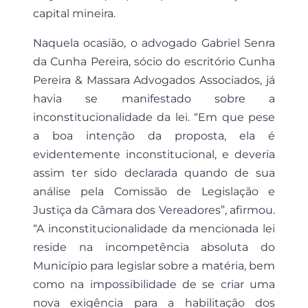
capital mineira.
Naquela ocasião, o advogado Gabriel Senra
da Cunha Pereira, sócio do escritório Cunha
Pereira & Massara Advogados Associados, já
havia se manifestado sobre a
inconstitucionalidade da lei. “Em que pese
a boa intenção da proposta, ela é
evidentemente inconstitucional, e deveria
assim ter sido declarada quando de sua
análise pela Comissão de Legislação e
Justiça da Câmara dos Vereadores”, afirmou.
“A inconstitucionalidade da mencionada lei
reside na incompetência absoluta do
Município para legislar sobre a matéria, bem
como na impossibilidade de se criar uma
nova exigência para a habilitação dos